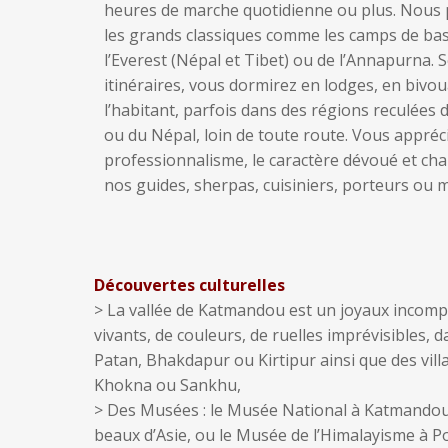
Découvertes culturelles
> La vallée de Katmandou est un joyaux incomp
vivants, de couleurs, de ruelles imprévisibles,
Patan, Bhakdapur ou Kirtipur ainsi que des vi
Khokna ou Sankhu,
> Des Musées : le Musée National à Katmandou
beaux d’Asie, ou le Musée de l’Himalayisme à P