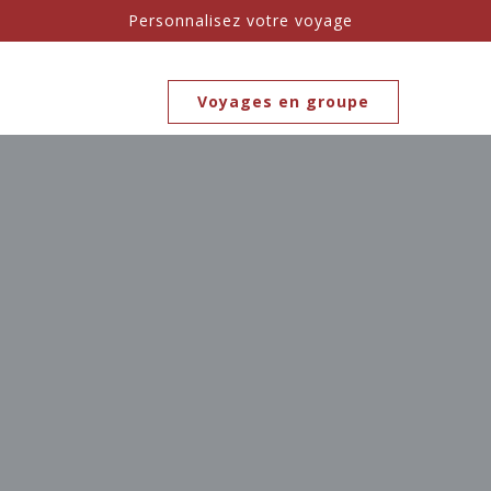
Personnalisez votre voyage
Voyages en groupe