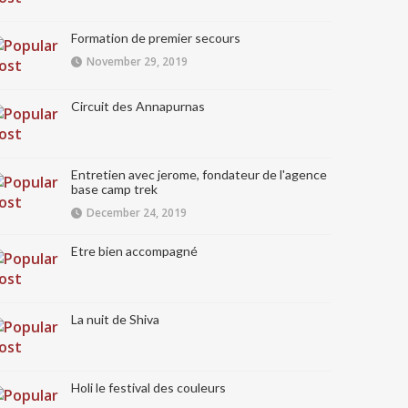
Formation de premier secours
November 29, 2019
Circuit des Annapurnas
Entretien avec jerome, fondateur de l'agence
base camp trek
December 24, 2019
Etre bien accompagné
La nuit de Shiva
Holi le festival des couleurs