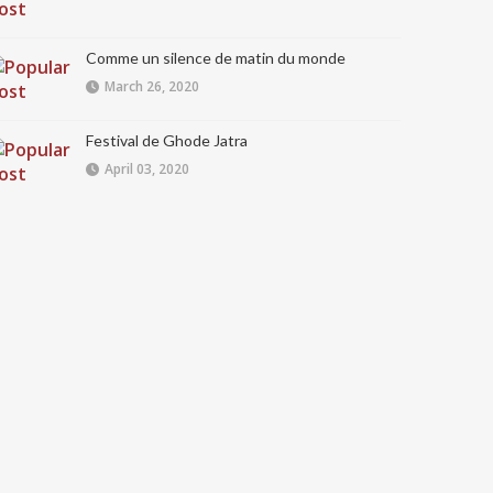
Comme un silence de matin du monde
March 26, 2020
Festival de Ghode Jatra
April 03, 2020