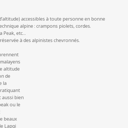
d’altitude) accessibles à toute personne en bonne
echnique alpine : crampons piolets, cordes.
a Peak, etc…
réservée à des alpinistes chevronnés.