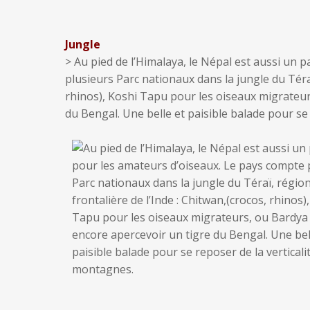
Jungle
> Au pied de l’Himalaya, le Népal est aussi un 
plusieurs Parc nationaux dans la jungle du Téraï
rhinos), Koshi Tapu pour les oiseaux migrateu
du Bengal. Une belle et paisible balade pour se