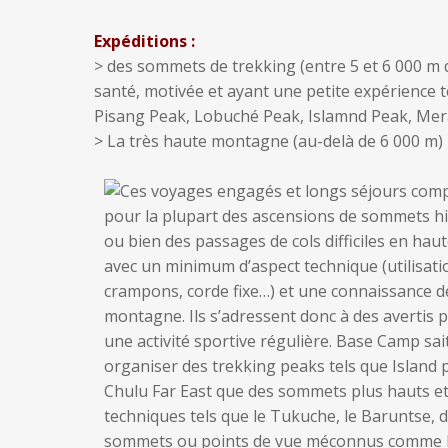
Expéditions :
> des sommets de trekking (entre 5 et 6 000 m 
santé, motivée et ayant une petite expérience t
Pisang Peak, Lobuché Peak, Islamnd Peak, Mer
> La très haute montagne (au-delà de 6 000 m) 