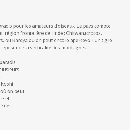
paradis pour les amateurs d’oiseaux. Le pays compte
, région frontalière de l’Inde : Chitwan,(crocos,
rs, ou Bardya où on peut encore apercevoir un tigre
 reposer de la verticalité des montagnes.