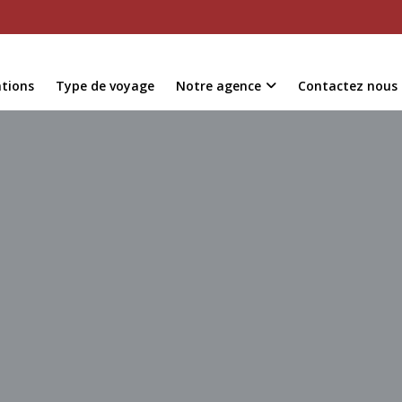
ations
Type de voyage
Notre agence
Contactez nous