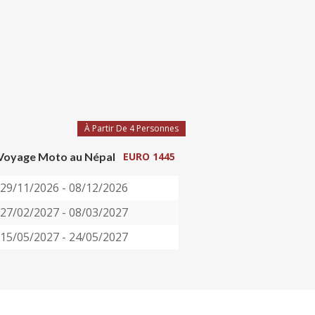
À Partir De 4 Personnes
Voyage Moto au Népal
EURO 1445
29/11/2026 - 08/12/2026
27/02/2027 - 08/03/2027
15/05/2027 - 24/05/2027