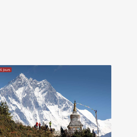
16 Jours