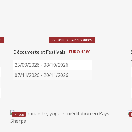
s
À Partir De 4 Personnes
Découverte et Festivals
EURO 1380
25/09/2026 - 08/10/2026
07/11/2026 - 20/11/2026
14 Jours