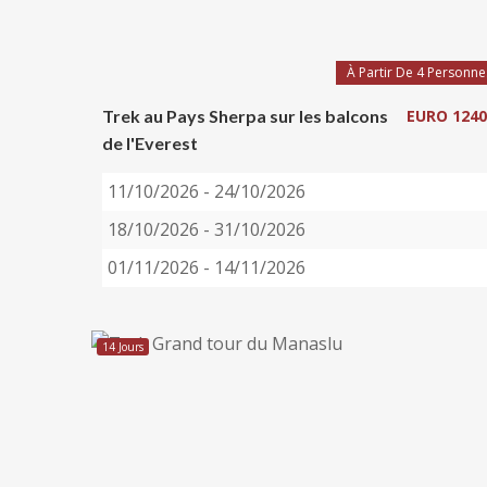
À Partir De 4 Personne
Trek au Pays Sherpa sur les balcons
EURO 1240
de l'Everest
11/10/2026 - 24/10/2026
18/10/2026 - 31/10/2026
01/11/2026 - 14/11/2026
14 Jours