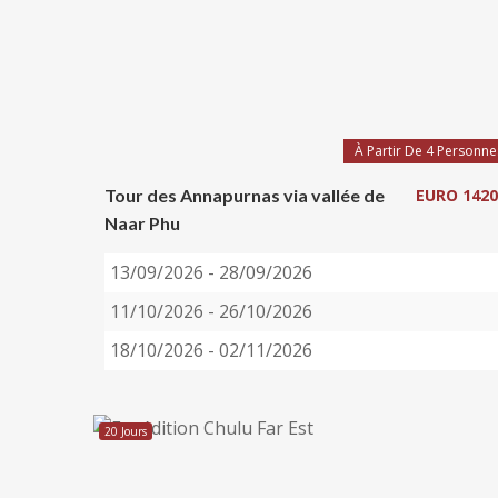
À Partir De 4 Personne
Tour des Annapurnas via vallée de
EURO 1420
Naar Phu
13/09/2026 - 28/09/2026
11/10/2026 - 26/10/2026
18/10/2026 - 02/11/2026
20 Jours