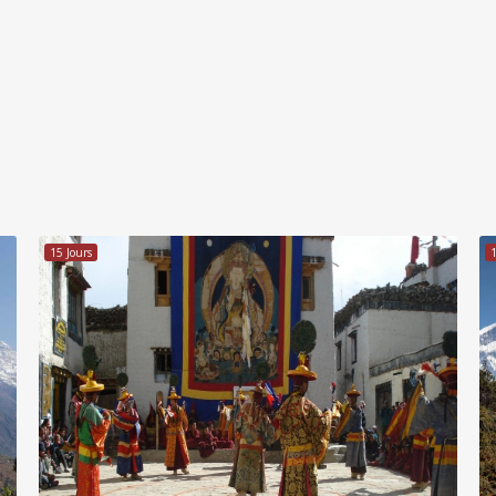
15 Jours