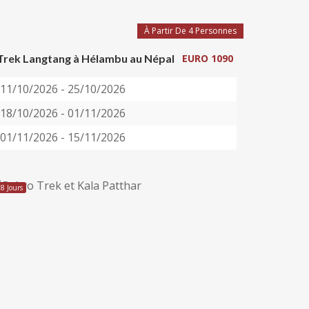
À Partir De 4 Personnes
Trek Langtang à Hélambu au Népal
EURO 1090
11/10/2026 - 25/10/2026
18/10/2026 - 01/11/2026
01/11/2026 - 15/11/2026
18 Jours