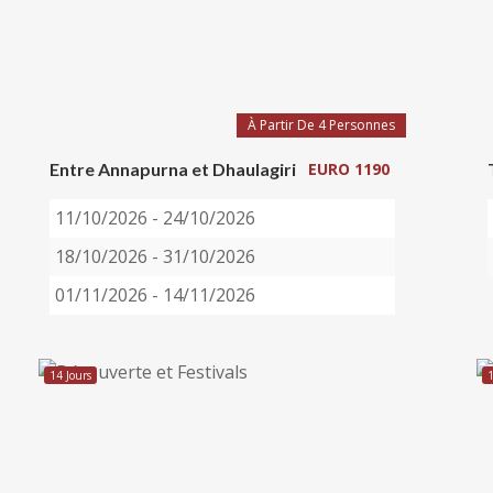
À Partir De 4 Personnes
Entre Annapurna et Dhaulagiri
EURO 1190
11/10/2026 - 24/10/2026
18/10/2026 - 31/10/2026
01/11/2026 - 14/11/2026
14 Jours