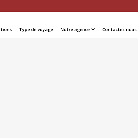
ations
Type de voyage
Notre agence
Contactez nous