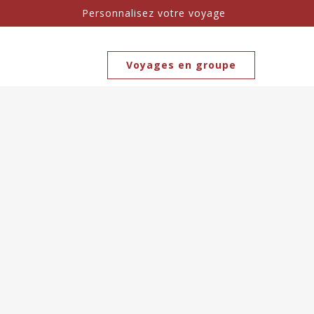
Personnalisez votre voyage
Voyages en groupe