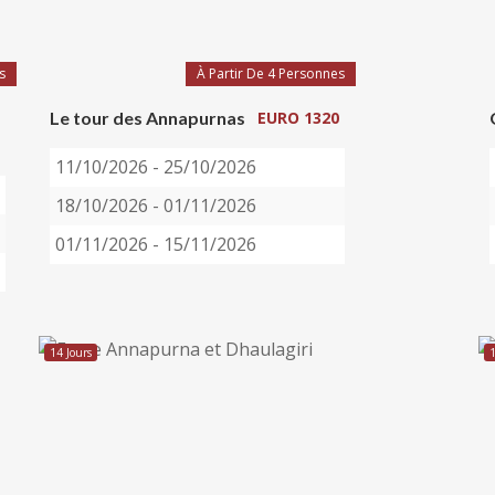
s
À Partir De 4 Personnes
Le tour des Annapurnas
EURO 1320
11/10/2026 - 25/10/2026
18/10/2026 - 01/11/2026
01/11/2026 - 15/11/2026
14 Jours