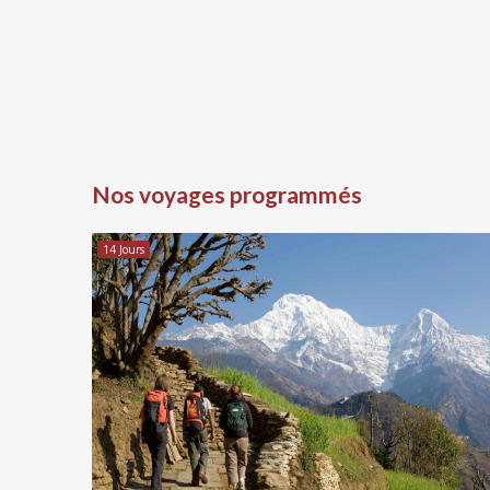
Nos voyages programmés
14 Jours