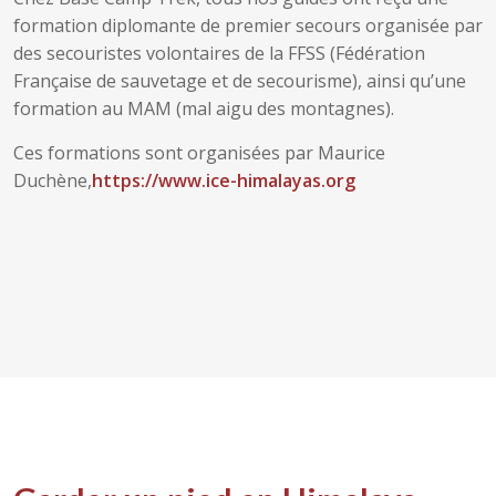
formation diplomante de premier secours organisée par
des secouristes volontaires de la FFSS (Fédération
Française de sauvetage et de secourisme), ainsi qu’une
formation au MAM (mal aigu des montagnes).
Ces formations sont organisées par Maurice
Duchène,
https://www.ice-himalayas.org