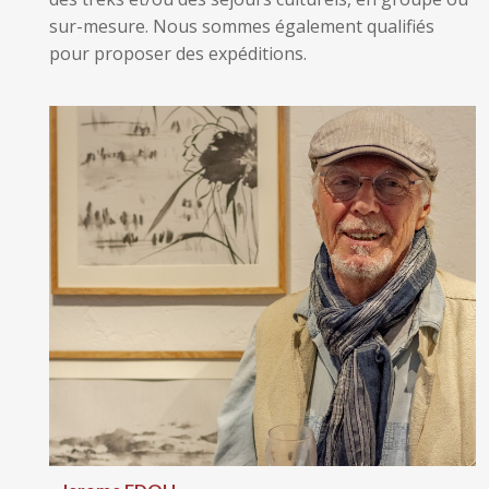
sur-mesure. Nous sommes également qualifiés
pour proposer des expéditions.