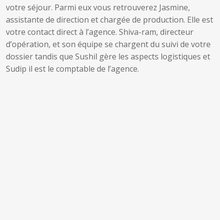
votre séjour. Parmi eux vous retrouverez Jasmine,
assistante de direction et chargée de production. Elle est
votre contact direct à l’agence. Shiva-ram, directeur
d’opération, et son équipe se chargent du suivi de votre
dossier tandis que Sushil gère les aspects logistiques et
Sudip il est le comptable de l’agence.