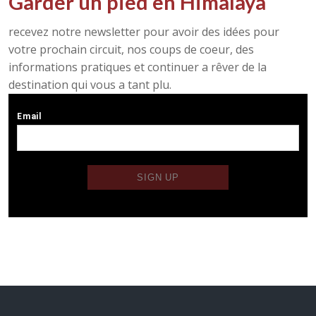
Garder un pied en Himalaya
recevez notre newsletter pour avoir des idées pour
votre prochain circuit, nos coups de coeur, des
informations pratiques et continuer a rêver de la
destination qui vous a tant plu.