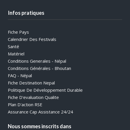
Infos pratiques
Fiche Pays
Calendrier Des Festivals
Santé
Matériel
Conditions Generales - Népal
Conditions Générales - Bhoutan
FAQ - Népal
Fiche Destination Nepal
Politique De Développement Durable
Fiche D'evaluation Qualite
Plan D'action RSE
Assurance Cap Assistance 24/24
Nous sommes inscrits dans