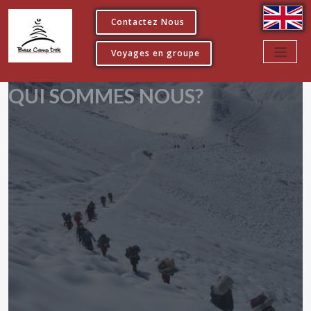
Contactez Nous
Voyages en groupe
QUI SOMMES NOUS?