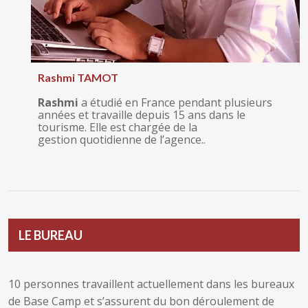
Rashmi TAMOT
Rashmi
a étudié en France pendant plusieurs
années et travaille depuis 15 ans dans le
tourisme. Elle est chargée de la
gestion quotidienne de l’agence..
LE BUREAU
10 personnes travaillent actuellement dans les bureaux
de Base Camp et s’assurent du bon déroulement de