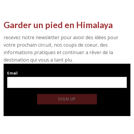
Garder un pied en Himalaya
recevez notre newsletter pour avoir des idées pour
votre prochain circuit, nos coups de coeur, des
informations pratiques et continuer a rêver de la
destination qui vous a tant plu.