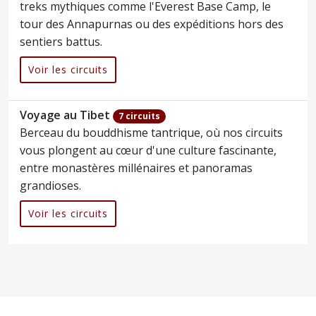
treks mythiques comme l'Everest Base Camp, le
tour des Annapurnas ou des expéditions hors des
sentiers battus.
Voir les circuits
Voyage au Tibet
7 circuits
Berceau du bouddhisme tantrique, où nos circuits
vous plongent au cœur d'une culture fascinante,
entre monastères millénaires et panoramas
grandioses.
Voir les circuits