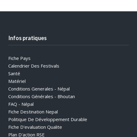
Infos pratiques
Fiche Pays
Calendrier Des Festivals
Santé
Matériel
Conditions Generales - Népal
Conditions Générales - Bhoutan
FAQ - Népal
Fiche Destination Nepal
Politique De Développement Durable
Fiche D'evaluation Qualite
Plan D'action RSE