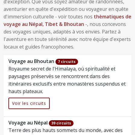
d'exception. Que vous soyez amateur de randonnées,
aventurier en quête d'expédition ou voyageur en quête
d'immersion culturelle - voir toutes nos
thèmatiques de
voyage au Népal, Tibet & Bhoutan
-, nous concevons
des voyages uniques, adaptés à vos envies. Partez à
l'aventure en toute sérénité avec notre équipe d'experts
locaux et guides francophones.
Voyage au Bhoutan
7 circuits
Royaume secret de l'Himalaya, où spiritualité et
paysages préservés se rencontrent dans des
itinéraires exclusifs entre monastères suspendus et
hauts plateaux.
Voir les circuits
Voyage au Népal
39 circuits
Terre des plus hauts sommets du monde, avec des