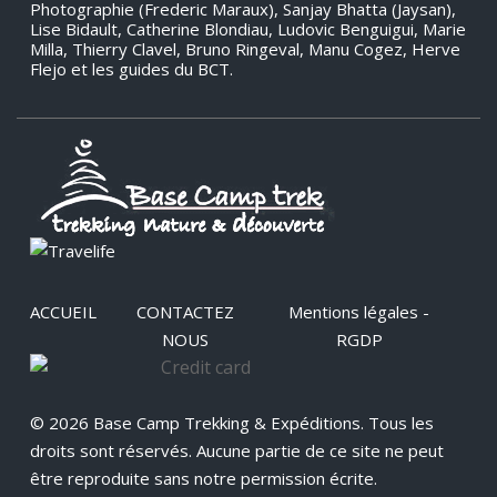
Photographie (Frederic Maraux), Sanjay Bhatta (Jaysan),
Lise Bidault, Catherine Blondiau, Ludovic Benguigui, Marie
Milla, Thierry Clavel, Bruno Ringeval, Manu Cogez, Herve
Flejo et les guides du BCT.
ACCUEIL
CONTACTEZ
Mentions légales -
NOUS
RGDP
© 2026 Base Camp Trekking & Expéditions. Tous les
droits sont réservés. Aucune partie de ce site ne peut
être reproduite sans notre permission écrite.