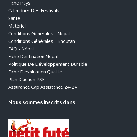
Fiche Pays
Calendrier Des Festivals
Santé
Matériel
Conditions Generales - Népal
Conditions Générales - Bhoutan
FAQ - Népal
Fiche Destination Nepal
Politique De Développement Durable
Fiche D'evaluation Qualite
Plan D'action RSE
Assurance Cap Assistance 24/24
Nous sommes inscrits dans