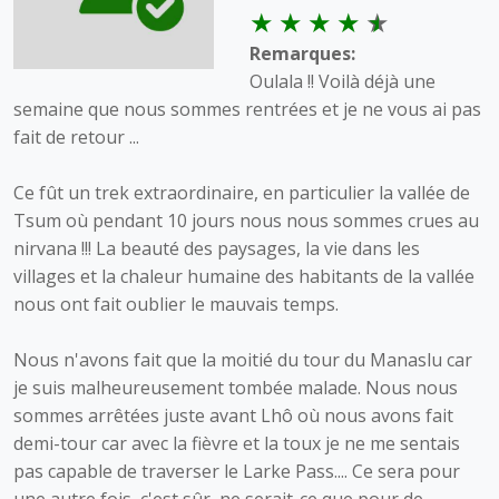
Remarques:
Oulala !! Voilà déjà une
semaine que nous sommes rentrées et je ne vous ai pas
fait de retour ...
Ce fût un trek extraordinaire, en particulier la vallée de
Tsum où pendant 10 jours nous nous sommes crues au
nirvana !!! La beauté des paysages, la vie dans les
villages et la chaleur humaine des habitants de la vallée
nous ont fait oublier le mauvais temps.
Nous n'avons fait que la moitié du tour du Manaslu car
je suis malheureusement tombée malade. Nous nous
sommes arrêtées juste avant Lhô où nous avons fait
demi-tour car avec la fièvre et la toux je ne me sentais
pas capable de traverser le Larke Pass.... Ce sera pour