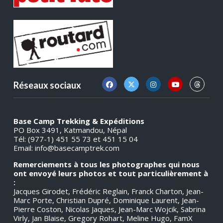
Réseaux sociaux
Base Camp Trekking & Expéditions
PO Box 3491, Katmandou, Népal
Tél: (977-1) 451 55 73 et 451 15 04
Email:
info@basecamptrek.com
Remerciements à tous les photographes qui nous
ont envoyé leurs photos et tout particulièrement à
:
Jacques Girodet, Frédéric Reglain, Franck Charton, Jean-
Marc Porte, Christian Dupré, Dominique Laurent, Jean-
Pierre Coston, Nicolas Jaques, Jean-Marc Wojcik, Sabrina
Virly, Jan Blaise, Gregory Rohart, Meline Hugo, FamX