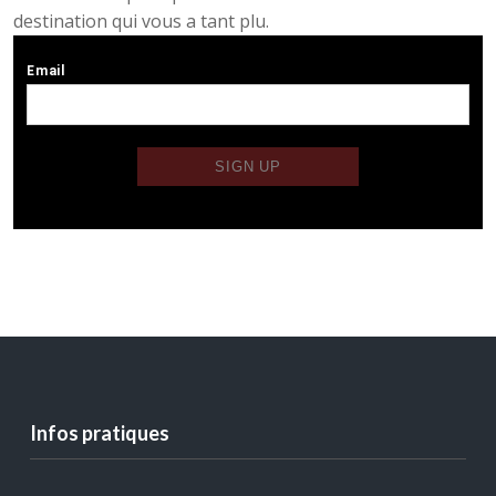
destination qui vous a tant plu.
Infos pratiques