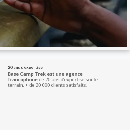
20 ans d’expertise
Base Camp Trek est une agence
francophone
de 20 ans d’expertise sur le
terrain, + de 20 000 clients satisfaits.