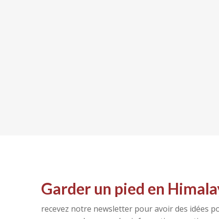
Garder un pied en Himala
recevez notre newsletter pour avoir des idées po