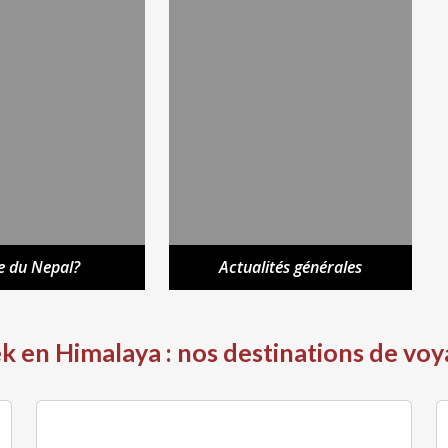
e du Nepal?
Actualités générales
k en Himalaya : nos destinations de vo