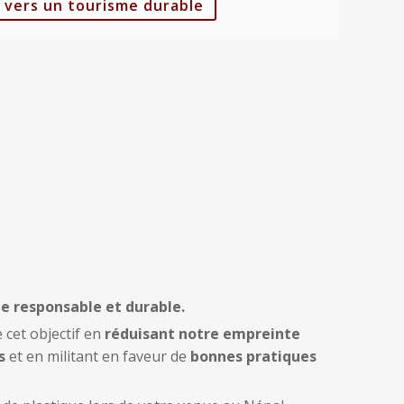
 vers un tourisme durable
e responsable et durable.
 cet objectif en
réduisant notre empreinte
s
et en militant en faveur de
bonnes pratiques