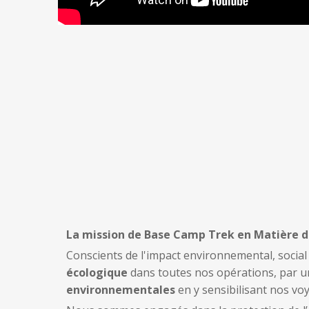
La mission de Base Camp Trek en Matière d
Conscients de l'impact environnemental, social
écologique
dans toutes nos opérations, par 
environnementales
en y sensibilisant nos vo