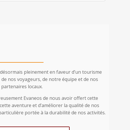
désormais pleinement en faveur d’un tourisme
 de nos voyageurs, de notre équipe et de nos
partenaires locaux.
eusement Evaneos de nous avoir offert cette
cette aventure et d’améliorer la qualité de nos
articulière portée à la durabilité de nos activités.