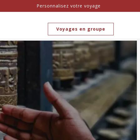
Personnalisez votre voyage
Voyages en groupe