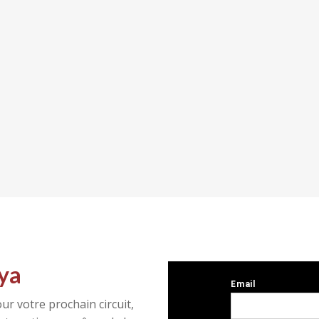
ya
ur votre prochain circuit,