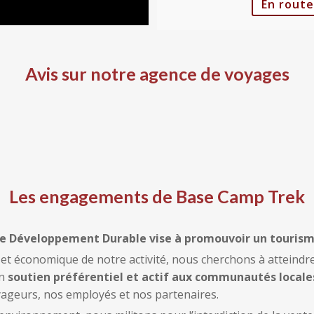
En route
Avis sur notre agence de voyages
Les engagements de Base Camp Trek
e Développement Durable vise à promouvoir un tourism
 et économique de notre activité, nous cherchons à atteindre
un
soutien préférentiel et actif aux communautés locale
yageurs, nos employés et nos partenaires.