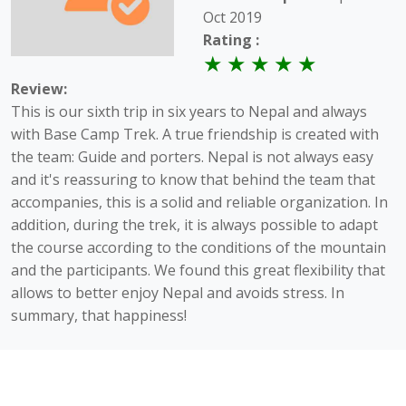
Oct 2019
Rating :
Review:
This is our sixth trip in six years to Nepal and always
with Base Camp Trek. A true friendship is created with
the team: Guide and porters. Nepal is not always easy
and it's reassuring to know that behind the team that
accompanies, this is a solid and reliable organization. In
addition, during the trek, it is always possible to adapt
the course according to the conditions of the mountain
and the participants. We found this great flexibility that
allows to better enjoy Nepal and avoids stress. In
summary, that happiness!