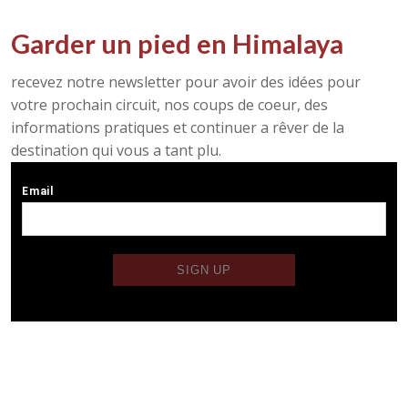
Garder un pied en Himalaya
recevez notre newsletter pour avoir des idées pour
votre prochain circuit, nos coups de coeur, des
informations pratiques et continuer a rêver de la
destination qui vous a tant plu.