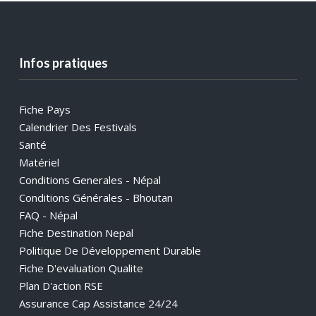
Infos pratiques
Fiche Pays
Calendrier Des Festivals
Santé
Matériel
Conditions Generales - Népal
Conditions Générales - Bhoutan
FAQ - Népal
Fiche Destination Nepal
Politique De Développement Durable
Fiche D'evaluation Qualite
Plan D'action RSE
Assurance Cap Assistance 24/24