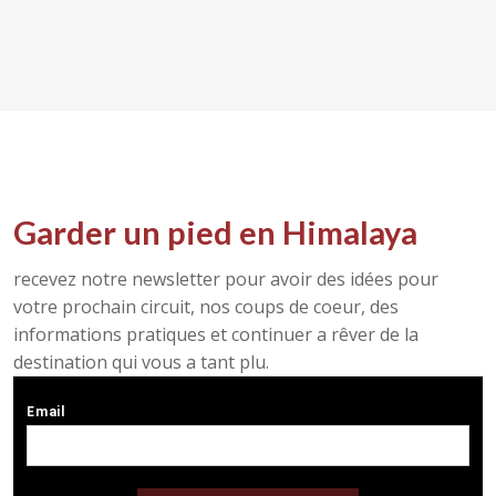
Garder un pied en Himalaya
recevez notre newsletter pour avoir des idées pour
votre prochain circuit, nos coups de coeur, des
informations pratiques et continuer a rêver de la
destination qui vous a tant plu.