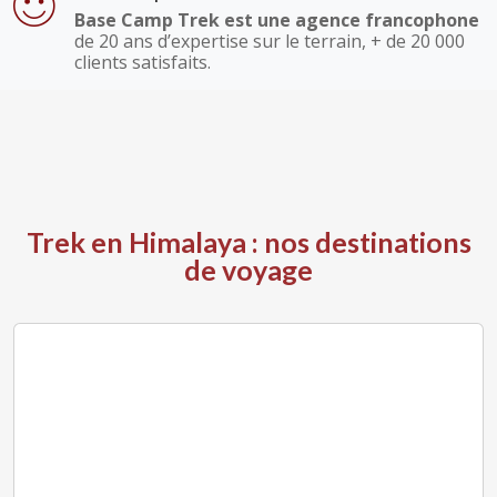
Base Camp Trek est une agence francophone
de 20 ans d’expertise sur le terrain, + de 20 000
clients satisfaits.
Trek en Himalaya : nos destinations
de voyage