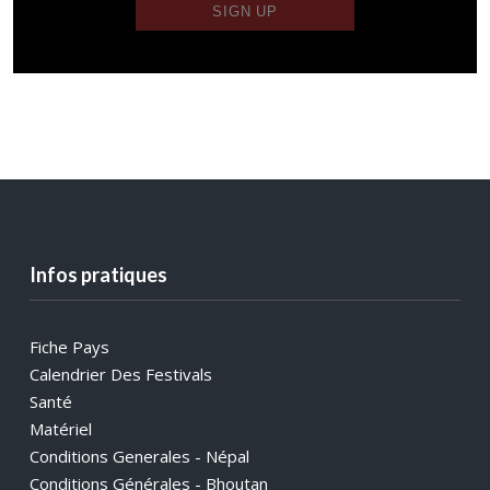
Infos pratiques
Fiche Pays
Calendrier Des Festivals
Santé
Matériel
Conditions Generales - Népal
Conditions Générales - Bhoutan