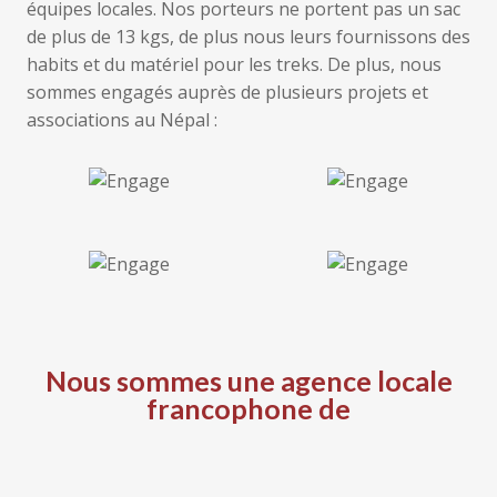
équipes locales. Nos porteurs ne portent pas un sac
de plus de 13 kgs, de plus nous leurs fournissons des
habits et du matériel pour les treks. De plus, nous
sommes engagés auprès de plusieurs projets et
associations au Népal :
Nous sommes une agence locale
francophone de