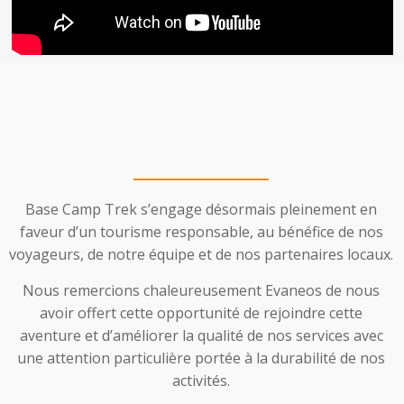
Base Camp Trek s’engage désormais pleinement en
faveur d’un tourisme responsable, au bénéfice de nos
voyageurs, de notre équipe et de nos partenaires locaux.
Nous remercions chaleureusement Evaneos de nous
avoir offert cette opportunité de rejoindre cette
aventure et d’améliorer la qualité de nos services avec
une attention particulière portée à la durabilité de nos
activités.