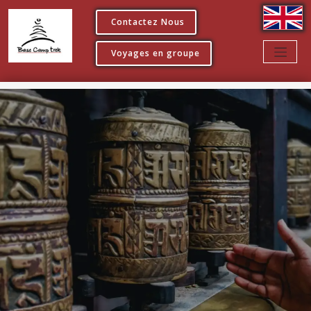
Contactez Nous
Voyages en groupe