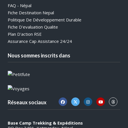
FAQ - Népal
Fiche Destination Nepal
Politique De Développement Durable
Fiche D'evaluation Qualite
Plan D'action RSE
Assurance Cap Assistance 24/24
Nous sommes inscrits dans
Réseaux sociaux
Base Camp Trekking & Expéditions