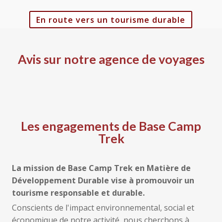
En route vers un tourisme durable
Avis sur notre agence de voyages
Les engagements de Base Camp
Trek
La mission de Base Camp Trek en Matière de
Développement Durable vise à promouvoir un
tourisme responsable et durable.
Conscients de l'impact environnemental, social et
économique de notre activité, nous cherchons à