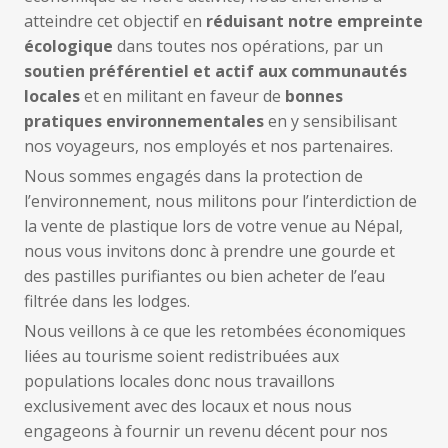
atteindre cet objectif en
réduisant notre empreinte
écologique
dans toutes nos opérations, par un
soutien préférentiel et actif aux communautés
locales
et en militant en faveur de
bonnes
pratiques environnementales
en y sensibilisant
nos voyageurs, nos employés et nos partenaires.
Nous sommes engagés dans la protection de
l’environnement, nous militons pour l’interdiction de
la vente de plastique lors de votre venue au Népal,
nous vous invitons donc à prendre une gourde et
des pastilles purifiantes ou bien acheter de l’eau
filtrée dans les lodges.
Nous veillons à ce que les retombées économiques
liées au tourisme soient redistribuées aux
populations locales donc nous travaillons
exclusivement avec des locaux et nous nous
engageons à fournir un revenu décent pour nos