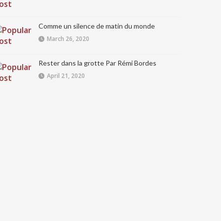
Comme un silence de matin du monde
March 26, 2020
Rester dans la grotte Par Rémi Bordes
April 21, 2020