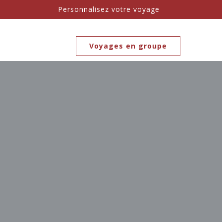
Personnalisez votre voyage
Voyages en groupe