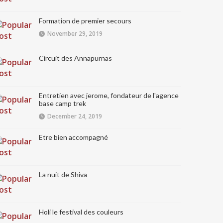
Formation de premier secours
November 29, 2019
Circuit des Annapurnas
Entretien avec jerome, fondateur de l'agence
base camp trek
December 24, 2019
Etre bien accompagné
La nuit de Shiva
Holi le festival des couleurs