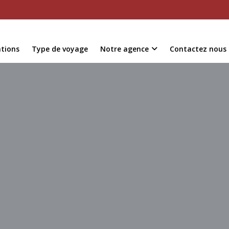
ations
Type de voyage
Notre agence
Contactez nous