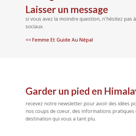
Laisser un message
si vous avez la moindre question, n'hésitez pas
sociaux.
<<
Femme Et Guide Au Népal
Garder un pied en Himala
recevez notre newsletter pour avoir des idées po
nos coups de coeur, des informations pratiques e
destination qui vous a tant plu.