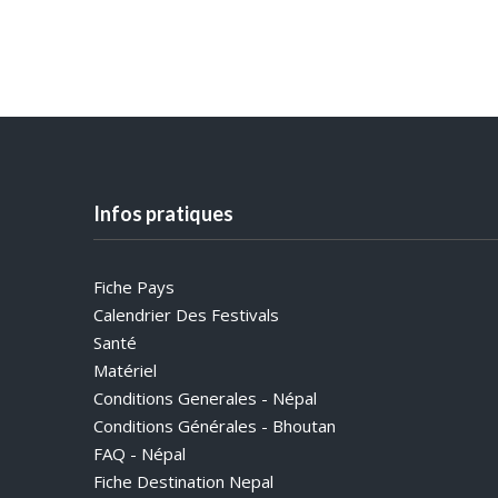
Infos pratiques
Fiche Pays
Calendrier Des Festivals
Santé
Matériel
Conditions Generales - Népal
Conditions Générales - Bhoutan
FAQ - Népal
Fiche Destination Nepal