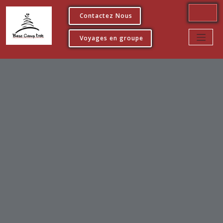
Contactez Nous
Voyages en groupe