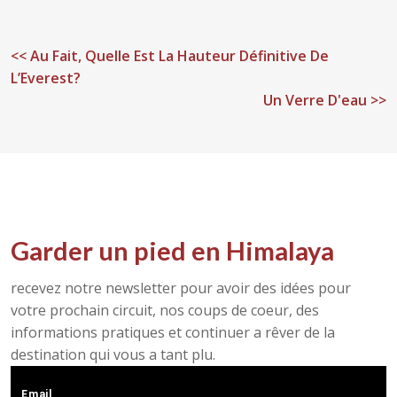
<<
Au Fait, Quelle Est La Hauteur Définitive De
L’Everest?
Un Verre D'eau >>
Garder un pied en Himalaya
recevez notre newsletter pour avoir des idées pour
votre prochain circuit, nos coups de coeur, des
informations pratiques et continuer a rêver de la
destination qui vous a tant plu.