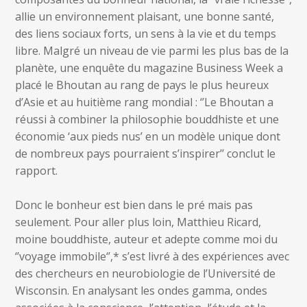
allie un environnement plaisant, une bonne santé,
des liens sociaux forts, un sens à la vie et du temps
libre. Malgré un niveau de vie parmi les plus bas de la
planète, une enquête du magazine Business Week a
placé le Bhoutan au rang de pays le plus heureux
d’Asie et au huitième rang mondial : ‘’Le Bhoutan a
réussi à combiner la philosophie bouddhiste et une
économie ‘aux pieds nus’ en un modèle unique dont
de nombreux pays pourraient s’inspirer’’ conclut le
rapport.
Donc le bonheur est bien dans le pré mais pas
seulement. Pour aller plus loin, Matthieu Ricard,
moine bouddhiste, auteur et adepte comme moi du
‘’voyage immobile‘’,* s’est livré à des expériences avec
des chercheurs en neurobiologie de l’Université de
Wisconsin. En analysant les ondes gamma, ondes