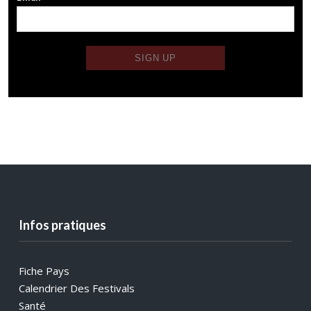
Infos pratiques
Fiche Pays
Calendrier Des Festivals
Santé