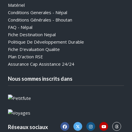
Matériel
Conditions Generales - Népal
Conditions Générales - Bhoutan
FAQ - Népal
Fiche Destination Nepal
Politique De Développement Durable
Fiche D'evaluation Qualite
Plan D'action RSE
Assurance Cap Assistance 24/24
Nous sommes inscrits dans
Réseaux sociaux