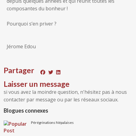
depuis quelques années et qui réunit toutes les
composantes du bonheur !
Pourquoi s’en priver ?
Jérome Edou
Partager
Laisser un message
si vous avez la moindre question, n'hésitez pas à nous
contacter par message ou par les réseaux sociaux.
Blogues connexes
Pérégrinations Népalaises