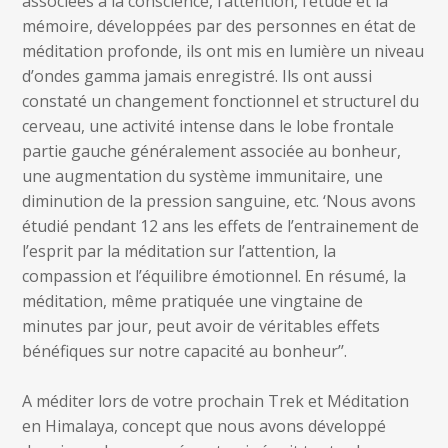
associées à la conscience, l’attention, l’étude et la
mémoire, développées par des personnes en état de
méditation profonde, ils ont mis en lumière un niveau
d’ondes gamma jamais enregistré. Ils ont aussi
constaté un changement fonctionnel et structurel du
cerveau, une activité intense dans le lobe frontale
partie gauche généralement associée au bonheur,
une augmentation du système immunitaire, une
diminution de la pression sanguine, etc. ‘Nous avons
étudié pendant 12 ans les effets de l’entrainement de
l’esprit par la méditation sur l’attention, la
compassion et l’équilibre émotionnel. En résumé, la
méditation, même pratiquée une vingtaine de
minutes par jour, peut avoir de véritables effets
bénéfiques sur notre capacité au bonheur’’.
A méditer lors de votre prochain Trek et Méditation
en Himalaya, concept que nous avons développé