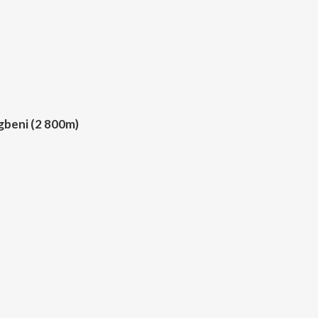
gbeni (2 800m)