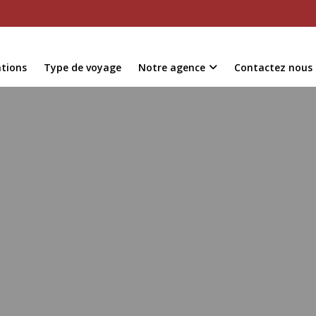
ations
Type de voyage
Notre agence
Contactez nous