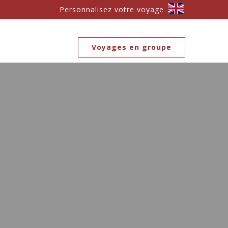
Personnalisez votre voyage
Voyages en groupe