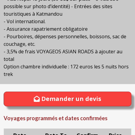
possible sur photo d’identité) - Entrées des sites
touristiques à Katmandou
- Vol international.
- Assurance rapatriement obligatoire
- Pourboires, dépenses personnelles, boissons, sac de
couchage, etc.
- 3,5% de frais VOYAGEOS ASIAN ROADS à ajouter au
total
Option chambre individuelle : 172 euros les 5 nuits hors
trek
Demander un devis
Voyages programmés et dates confirmées