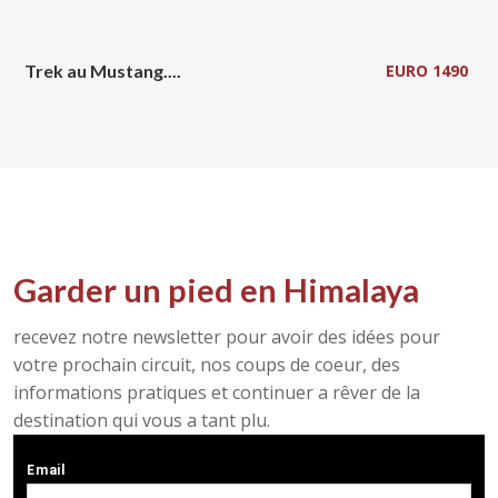
Trek au Mustang....
EURO 1490
Garder un pied en Himalaya
recevez notre newsletter pour avoir des idées pour
votre prochain circuit, nos coups de coeur, des
informations pratiques et continuer a rêver de la
destination qui vous a tant plu.