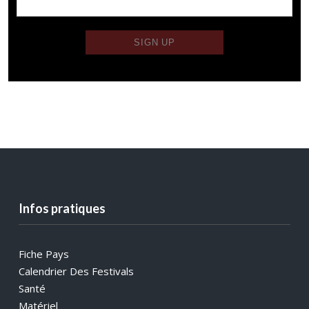
Infos pratiques
Fiche Pays
Calendrier Des Festivals
Santé
Matériel