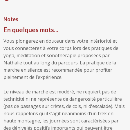
Notes
En quelques mots...
Vous plongerez en douceur dans votre intériorité et
vous connecterez à votre corps lors des pratiques de
yoga, méditation et sonothérapie proposées par
Nathalie tout au long du parcours. La pratique de la
marche en silence est recommandée pour profiter
pleinement de l’expérience.
Le niveau de marche est modéré, ne requiert pas de
technicité ni ne représente de dangerosité particulière
(pas de passages sur crêtes, de cols, ni d'escalade). Mais
nous rappelons qu’il s’agit néanmoins d’un trek en
haute montagne, les journées sont caractérisées par
des dénivelés positifs importants qui peuvent être