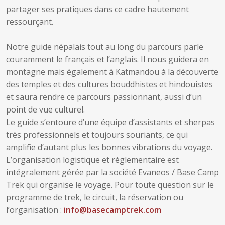
partager ses pratiques dans ce cadre hautement
ressourçant.
Notre guide népalais tout au long du parcours parle
couramment le français et l’anglais. Il nous guidera en
montagne mais également à Katmandou à la découverte
des temples et des cultures bouddhistes et hindouistes
et saura rendre ce parcours passionnant, aussi d’un
point de vue culturel.
Le guide s’entoure d’une équipe d’assistants et sherpas
très professionnels et toujours souriants, ce qui
amplifie d’autant plus les bonnes vibrations du voyage.
L’organisation logistique et réglementaire est
intégralement gérée par la société Evaneos / Base Camp
Trek qui organise le voyage. Pour toute question sur le
programme de trek, le circuit, la réservation ou
l’organisation :
info@basecamptrek.com