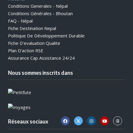
Conditions Generales - Népal
Conditions Générales - Bhoutan
FAQ - Népal
Fiche Destination Nepal
Politique De Développement Durable
Fiche D'evaluation Qualite
Plan D'action RSE
Assurance Cap Assistance 24/24
Nous sommes inscrits dans
Réseaux sociaux