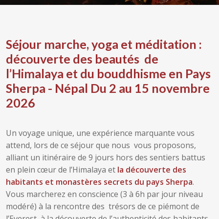
Séjour marche, yoga et méditation :
découverte des beautés de
l’Himalaya et du bouddhisme en Pays
Sherpa - Népal
Du 2 au 15 novembre
2026
Un voyage unique, une expérience marquante vous
attend, lors de ce séjour que nous vous proposons,
alliant un itinéraire de 9 jours hors des sentiers battus
en plein cœur de l’Himalaya et
la découverte des
habitants et monastères secrets du pays Sherpa
.
Vous marcherez en conscience (3 à 6h par jour niveau
modéré) à la rencontre des trésors de ce piémont de
l’Everest, à la découverte de l’authenticité des habitants