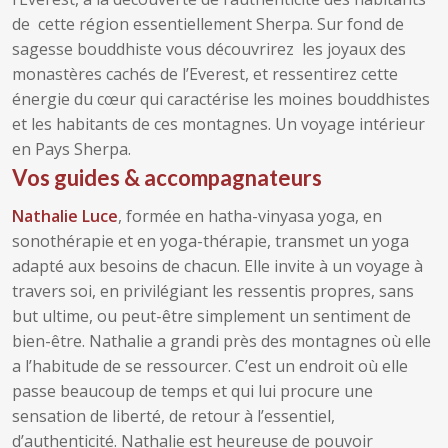
de cette région essentiellement Sherpa. Sur fond de
sagesse bouddhiste vous découvrirez les joyaux des
monastères cachés de l’Everest, et ressentirez cette
énergie du cœur qui caractérise les moines bouddhistes
et les habitants de ces montagnes. Un voyage intérieur
en Pays Sherpa.
Vos guides & accompagnateurs
Nathalie Luce
, formée en hatha-vinyasa yoga, en
sonothérapie et en yoga-thérapie, transmet un yoga
adapté aux besoins de chacun. Elle invite à un voyage à
travers soi, en privilégiant les ressentis propres, sans
but ultime, ou peut-être simplement un sentiment de
bien-être. Nathalie a grandi près des montagnes où elle
a l’habitude de se ressourcer. C’est un endroit où elle
passe beaucoup de temps et qui lui procure une
sensation de liberté, de retour à l’essentiel,
d’authenticité. Nathalie est heureuse de pouvoir