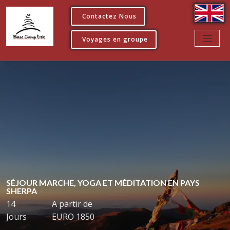
Contactez Nous
Voyages en groupe
SÉJOUR MARCHE, YOGA ET MÉDITATION EN PAYS
SHERPA
14
A partir de
Jours
EURO 1850