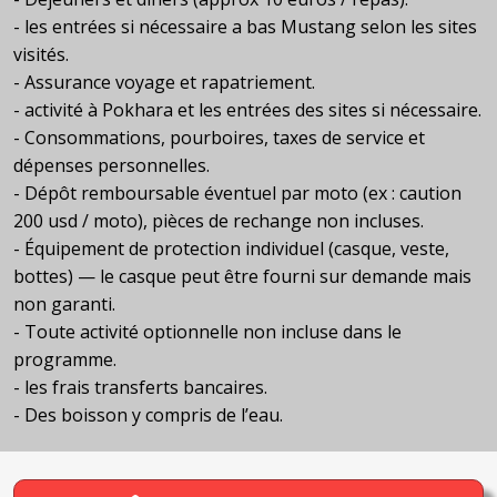
- les entrées si nécessaire a bas Mustang selon les sites
visités.
- Assurance voyage et rapatriement.
- activité à Pokhara et les entrées des sites si nécessaire.
- Consommations, pourboires, taxes de service et
dépenses personnelles.
- Dépôt remboursable éventuel par moto (ex : caution
200 usd / moto), pièces de rechange non incluses.
- Équipement de protection individuel (casque, veste,
bottes) — le casque peut être fourni sur demande mais
non garanti.
- Toute activité optionnelle non incluse dans le
programme.
- les frais transferts bancaires.
- Des boisson y compris de l’eau.