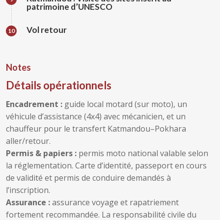
patrimoine d’UNESCO
Vol retour
10
Notes
Détails opérationnels
Encadrement :
guide local motard (sur moto), un
véhicule d’assistance (4x4) avec mécanicien, et un
chauffeur pour le transfert Katmandou–Pokhara
aller/retour.
Permis & papiers :
permis moto national valable selon
la réglementation. Carte d’identité, passeport en cours
de validité et permis de conduire demandés à
l’inscription.
Assurance :
assurance voyage et rapatriement
fortement recommandée. La responsabilité civile du