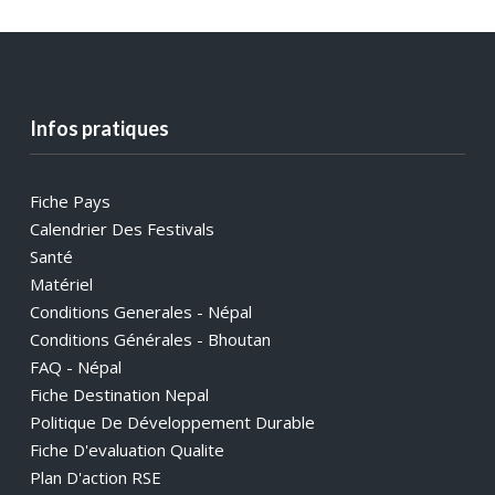
Infos pratiques
Fiche Pays
Calendrier Des Festivals
Santé
Matériel
Conditions Generales - Népal
Conditions Générales - Bhoutan
FAQ - Népal
Fiche Destination Nepal
Politique De Développement Durable
Fiche D'evaluation Qualite
Plan D'action RSE