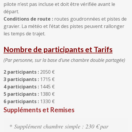
pilote n’est pas incluse et doit être vérifiée avant le
départ.
Conditions de route :
routes goudronnées et pistes de
gravier. La météo et l’état des pistes peuvent rallonger
les temps de trajet.
Nombre de participants et Tarifs
(Par personne, sur la base d'une chambre double partagée)
2 participants :
2050 €
3 participants :
1715 €
4 participants :
1445 €
5 participants :
1380 €
6 participants :
1330 €
Suppléments et Remises
*
Supplément chambre simple :
230 € par