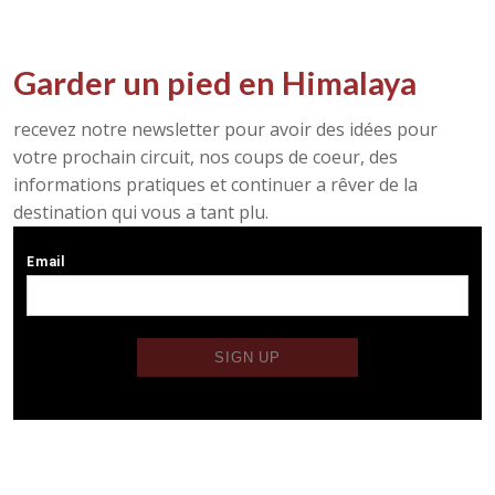
Garder un pied en Himalaya
recevez notre newsletter pour avoir des idées pour
votre prochain circuit, nos coups de coeur, des
informations pratiques et continuer a rêver de la
destination qui vous a tant plu.