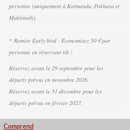
personne
(uniquement à Katmandu, Pokhara et
Muktinath)
.
*
Remise Early bird :
Économisez
50 € par
personne
en réservant tôt !
Réservez avant le
29 septembre
pour les
départs prévus en
novembre 2026
.
Réservez avant le
31 décembre
pour les
départs prévus en
février 2027
.
Comprend