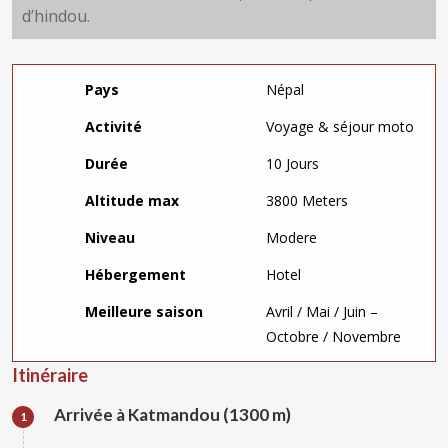
d’hindou.
Pays
Népal
Activité
Voyage & séjour moto
Durée
10 Jours
Altitude max
3800 Meters
Niveau
Modere
Hébergement
Hotel
Meilleure saison
Avril / Mai / Juin –
Octobre / Novembre
Itinéraire
Arrivée à Katmandou (1300 m)
1