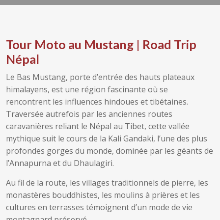
Tour Moto au Mustang | Road Trip
Népal
Le Bas Mustang, porte d’entrée des hauts plateaux
himalayens, est une région fascinante où se
rencontrent les influences hindoues et tibétaines.
Traversée autrefois par les anciennes routes
caravanières reliant le Népal au Tibet, cette vallée
mythique suit le cours de la Kali Gandaki, l’une des plus
profondes gorges du monde, dominée par les géants de
l’Annapurna et du Dhaulagiri.
Au fil de la route, les villages traditionnels de pierre, les
monastères bouddhistes, les moulins à prières et les
cultures en terrasses témoignent d’un mode de vie
montagnard préservé.