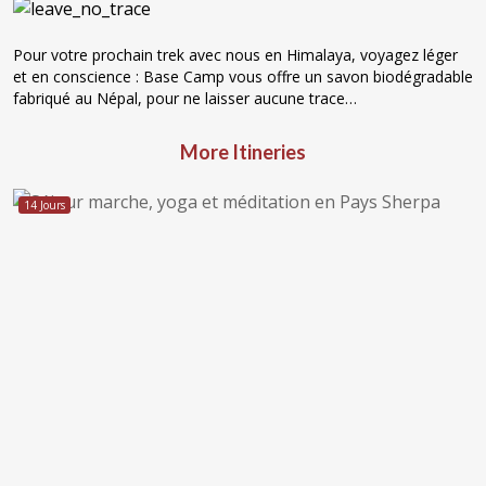
Pour votre prochain trek avec nous en Himalaya, voyagez léger
et en conscience : Base Camp vous offre un savon biodégradable
fabriqué au Népal, pour ne laisser aucune trace…
More Itineries
14 Jours