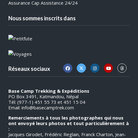
Assurance Cap Assistance 24/24
Nous sommes inscrits dans
Réseaux sociaux
Base Camp Trekking & Expéditions
PO Box 3491, Katmandou, Népal
Tél: (977-1) 451 55 73 et 451 15 04
Email:
info@basecamptrek.com
Remerciements à tous les photographes qui nous
ont envoyé leurs photos et tout particulièrement à
:
Jacques Girodet, Frédéric Reglain, Franck Charton, Jean-