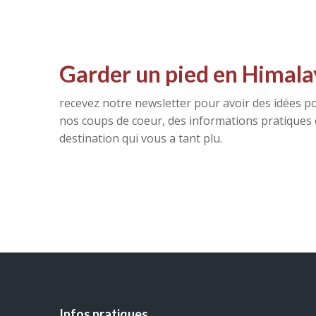
Garder un pied en Himala
recevez notre newsletter pour avoir des idées po
nos coups de coeur, des informations pratiques e
destination qui vous a tant plu.
Infos pratiques