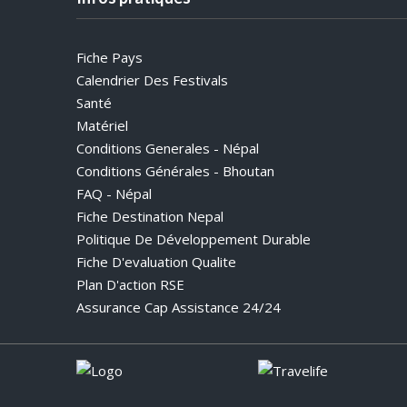
Fiche Pays
Calendrier Des Festivals
Santé
Matériel
Conditions Generales - Népal
Conditions Générales - Bhoutan
FAQ - Népal
Fiche Destination Nepal
Politique De Développement Durable
Fiche D'evaluation Qualite
Plan D'action RSE
Assurance Cap Assistance 24/24