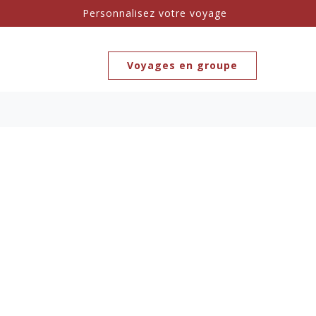
Personnalisez votre voyage
Voyages en groupe