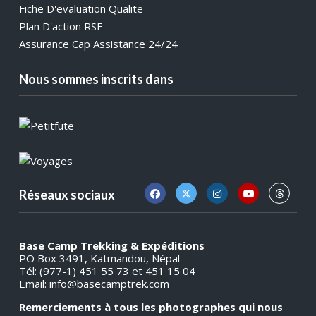
Fiche D'evaluation Qualite
Plan D'action RSE
Assurance Cap Assistance 24/24
Nous sommes inscrits dans
Réseaux sociaux
Base Camp Trekking & Expéditions
PO Box 3491, Katmandou, Népal
Tél: (977-1) 451 55 73 et 451 15 04
Email:
info@basecamptrek.com
Remerciements à tous les photographes qui nous