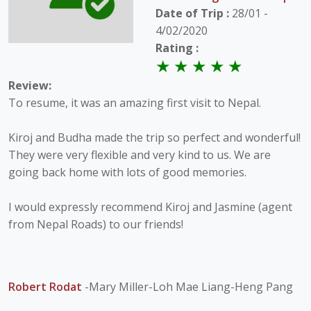
Date of Trip :
28/01 -
4/02/2020
Rating :
Review:
To resume, it was an amazing first visit to Nepal.
Kiroj and Budha made the trip so perfect and wonderful!
They were very flexible and very kind to us. We are
going back home with lots of good memories.
I would expressly recommend Kiroj and Jasmine (agent
from Nepal Roads) to our friends!
Robert Rodat
-Mary Miller-Loh Mae Liang-Heng Pang