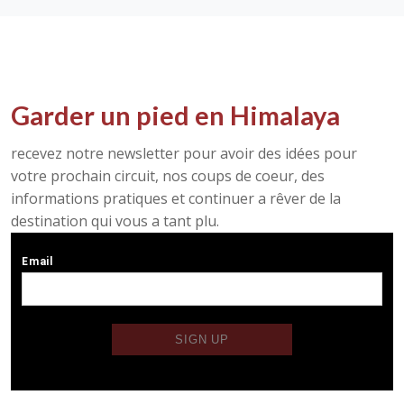
Garder un pied en Himalaya
recevez notre newsletter pour avoir des idées pour
votre prochain circuit, nos coups de coeur, des
informations pratiques et continuer a rêver de la
destination qui vous a tant plu.