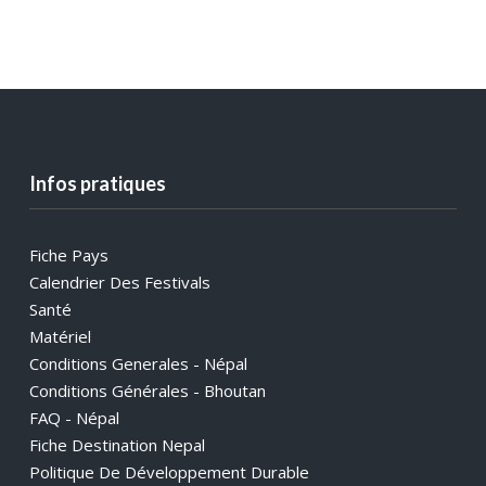
Infos pratiques
Fiche Pays
Calendrier Des Festivals
Santé
Matériel
Conditions Generales - Népal
Conditions Générales - Bhoutan
FAQ - Népal
Fiche Destination Nepal
Politique De Développement Durable