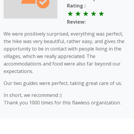
Rating :
Review:
We were positively surprised, everything was perfect,
the hike was very beautiful, rather easy, and gives the
opportunity to be in contact with people living in the
villages, which we really appreciated. The
accommodations and food were also far beyond our
expectations.
Our two guides were perfect, taking great care of us.
In short, we recommend :)
Thank you 1000 times for this flawless organization.