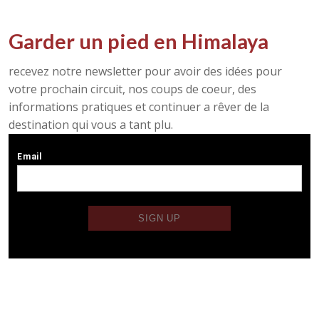
Garder un pied en Himalaya
recevez notre newsletter pour avoir des idées pour
votre prochain circuit, nos coups de coeur, des
informations pratiques et continuer a rêver de la
destination qui vous a tant plu.