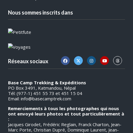
Nous sommes inscrits dans
Réseaux sociaux
Base Camp Trekking & Expéditions
PO Box 3491, Katmandou, Népal
Tél: (977-1) 451 55 73 et 451 15 04
Email:
info@basecamptrek.com
Remerciements à tous les photographes qui nous
ont envoyé leurs photos et tout particulièrement à
:
Jacques Girodet, Frédéric Reglain, Franck Charton, Jean-
Marc Porte, Christian Dupré, Dominique Laurent, Jean-