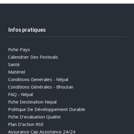
Infos pratiques
Fiche Pays
Calendrier Des Festivals
Santé
Matériel
Conditions Generales - Népal
Conditions Générales - Bhoutan
FAQ - Népal
Fiche Destination Nepal
Politique De Développement Durable
Fiche D'evaluation Qualite
Plan D'action RSE
Assurance Cap Assistance 24/24