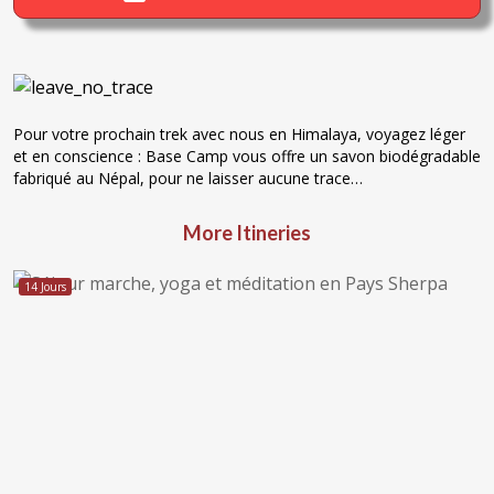
Pour votre prochain trek avec nous en Himalaya, voyagez léger
et en conscience : Base Camp vous offre un savon biodégradable
fabriqué au Népal, pour ne laisser aucune trace…
More Itineries
14 Jours