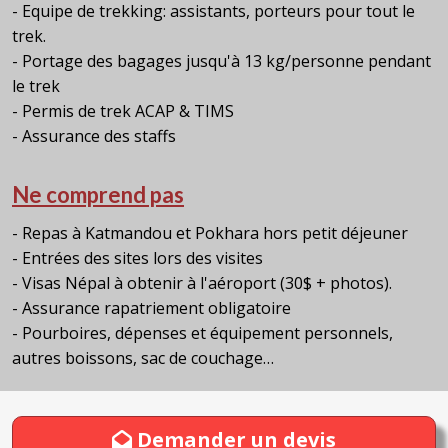
- Equipe de trekking: assistants, porteurs pour tout le
trek.
- Portage des bagages jusqu'à 13 kg/personne pendant
le trek
- Permis de trek ACAP & TIMS
- Assurance des staffs
Ne comprend pas
- Repas à Katmandou et Pokhara hors petit déjeuner
- Entrées des sites lors des visites
- Visas Népal à obtenir à l'aéroport (30$ + photos).
- Assurance rapatriement obligatoire
- Pourboires, dépenses et équipement personnels,
autres boissons, sac de couchage…
Demander un devis