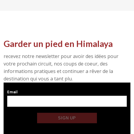
Garder un pied en Himalaya
recevez notre newsletter pour avoir des idées pour
votre prochain circuit, nos coups de coeur, des
informations pratiques et continuer a rêver de la
destination qui vous a tant plu.