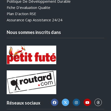
Politique De Développement Durable
Fiche D'evaluation Qualite
Plan D'action RSE
Assurance Cap Assistance 24/24
Nous sommes inscrits dans
Réseaux sociaux