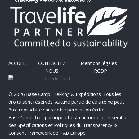
ACCUEIL
CONTACTEZ
Mentions légales -
NOUS
RGDP
© 2026 Base Camp Trekking & Expéditions. Tous les
droits sont réservés. Aucune partie de ce site ne peut
être reproduite sans notre permission écrite.
Base Camp Trek participe et est conforme à l'ensemble
des Spécifications et Politiques du Transparency &
Consent Framework de l'IAB Europe.