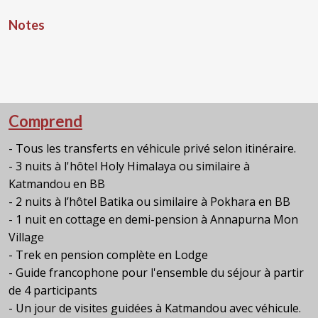
Notes
Comprend
- Tous les transferts en véhicule privé selon itinéraire.
- 3 nuits à l'hôtel Holy Himalaya ou similaire à
Katmandou en BB
- 2 nuits à l’hôtel Batika ou similaire à Pokhara en BB
- 1 nuit en cottage en demi-pension à Annapurna Mon
Village
- Trek en pension complète en Lodge
- Guide francophone pour l'ensemble du séjour à partir
de 4 participants
- Un jour de visites guidées à Katmandou avec véhicule.