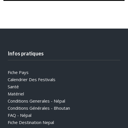
Infos pratiques
Fiche Pays
Calendrier Des Festivals
Santé
Matériel
Conditions Generales - Népal
Conditions Générales - Bhoutan
FAQ - Népal
Fiche Destination Nepal