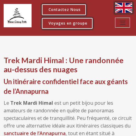
Contactez Nous
Voyages en groupe
Trek Mardi Himal : Une randonnée
au-dessus des nuages
Un itinéraire confidentiel face aux géants
de l’Annapurna
Le
Trek Mardi Himal
est un petit bijou pour les
amateurs de randonnée en quête de panoramas
spectaculaires et de tranquillité. Peu fréquenté, ce circuit
offre une alternative idéale aux itinéraires classiques du
sanctuaire de l’Annapurna
, tout en étant situé à