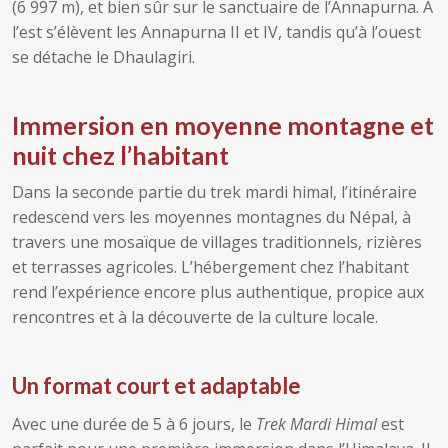
(6 997 m), et bien sûr sur le sanctuaire de l’Annapurna. À
l’est s’élèvent les Annapurna II et IV, tandis qu’à l’ouest
se détache le Dhaulagiri.
Immersion en moyenne montagne et
nuit chez l’habitant
Dans la seconde partie du trek mardi himal, l’itinéraire
redescend vers les moyennes montagnes du Népal, à
travers une mosaïque de villages traditionnels, rizières
et terrasses agricoles. L’hébergement chez l’habitant
rend l’expérience encore plus authentique, propice aux
rencontres et à la découverte de la culture locale.
Un format court et adaptable
Avec une durée de 5 à 6 jours, le
Trek Mardi Himal
est